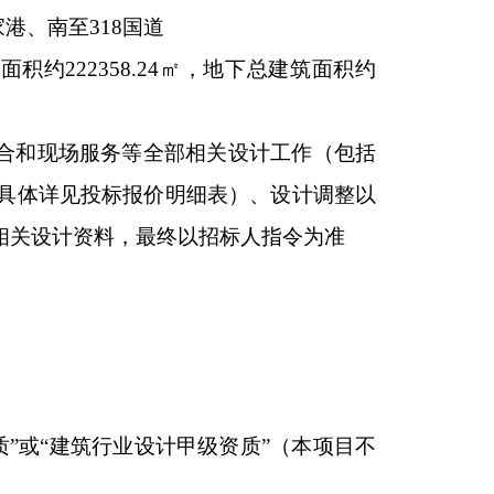
港、南至318国道
面积约222358.24㎡，地下总建筑面积约
配合和现场服务等全部相关设计工作（包括
具体详见投标报价明细表）、设计调整以
相关设计资料，最终以招标人指令为准
质”或“建筑行业设计甲级资质”（本项目不