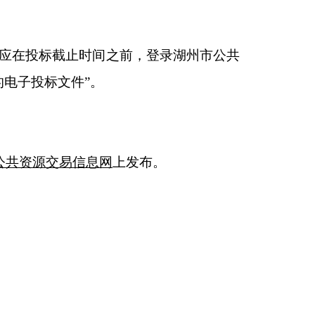
应在投标截止时间之前，登录湖州市公共
的电子投标文件”。
公共资源交易信息网
上发布。