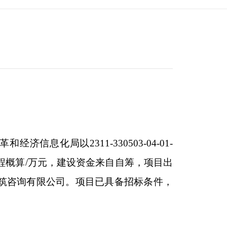
信息化局以2311-330503-04-01-
，工程概算/万元，建设资金来自自筹，项目出
建筑咨询有限公司。项目已具备招标条件，