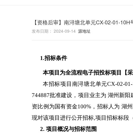
【资格后审】南浔塘北单元CX-02-01-1
发布日期： 2024-09-14
源地址
1.
招标条件
本项目为全流程电子招投标项目【采
本招标项目南浔塘北单元CX-02-01
744887批准建设，项目业主为 湖州新
资比例为国有资金100%，招标人为 
现对该项目进行公开招标,项目招标标段（包）编号
2. 项目概况与招标范围