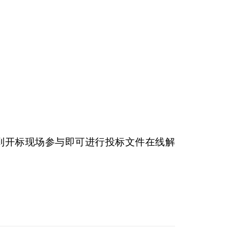
到开标现场参与即可进行投标文件在线解