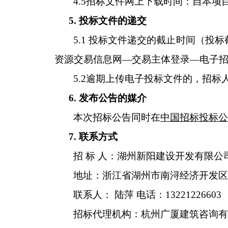
4.5招标文件网上下载时间：自本
5. 投标文件的递交
5.1 投标文件递交的截止时间（投
资源交易信息网—交易主体登录—电子招
5.2逾期上传电子投标文件的，招标
6. 发布公告的媒介
本次招标公告同时在
中国招标投标公
7. 联系方式
招 标 人：湖州新阳建设开发有限公
地址：浙江省湖州市南浔经济开发区适
联系人： 陆萍 电话：13221226603
招标代理机构：杭州广厦建筑咨询有